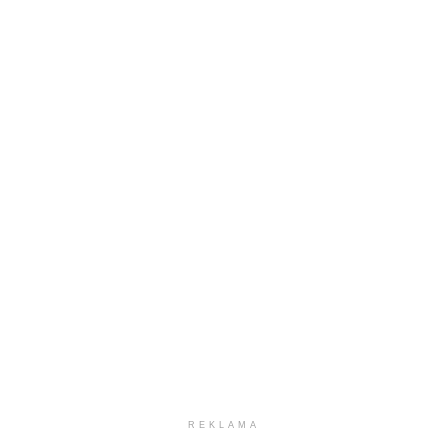
REKLAMA