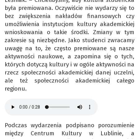
była premiowana. Oczywiście nie wydarzy się to
bez zwiększenia nakładów finansowych czy
umożliwienia instytucjom kultury akademickiej
wnioskowania o takie środki. Zmiany w tym
zakresie są niezbędne. Jako studenci zwracamy
uwagę na to, że często premiowane są nasze
aktywności naukowe, a zapomina się o tych,
których dotyczą kultury i w ogóle aktywności na
rzecz społeczności akademickiej danej uczelni,
ale też społeczności akademickiej całego
regionu.
Podczas wydarzenia podpisano porozumienie
między Centrum Kultury w Lublinie, a