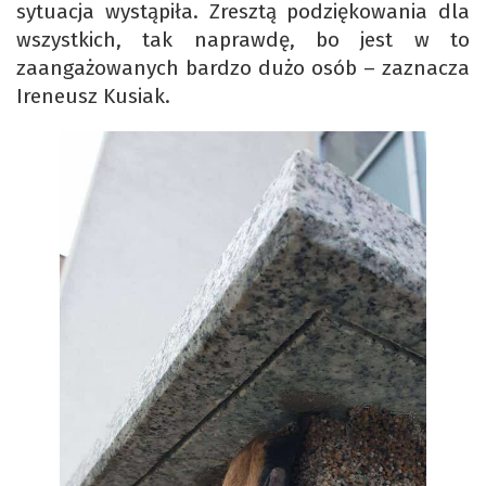
sytuacja wystąpiła. Zresztą podziękowania dla
wszystkich, tak naprawdę, bo jest w to
zaangażowanych bardzo dużo osób – zaznacza
Ireneusz Kusiak.