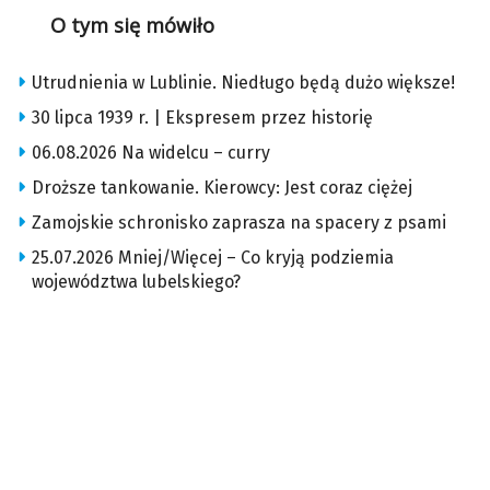
O tym się mówiło
Utrudnienia w Lublinie. Niedługo będą dużo większe!
30 lipca 1939 r. | Ekspresem przez historię
06.08.2026 Na widelcu – curry
Droższe tankowanie. Kierowcy: Jest coraz ciężej
Zamojskie schronisko zaprasza na spacery z psami
25.07.2026 Mniej/Więcej – Co kryją podziemia
województwa lubelskiego?