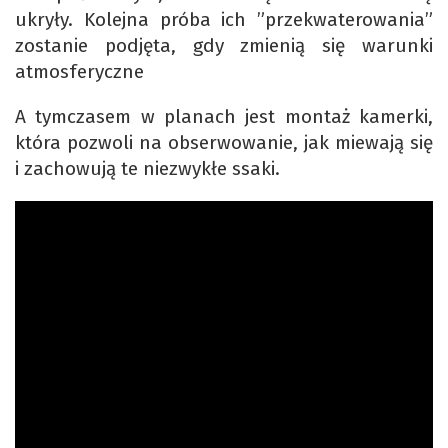
ukryły. Kolejna próba ich ”przekwaterowania”
zostanie podjęta, gdy zmienią się warunki
atmosferyczne
A tymczasem w planach jest montaż kamerki,
która pozwoli na obserwowanie, jak miewają się
i zachowują te niezwykłe ssaki.