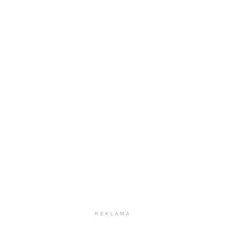
REKLAMA