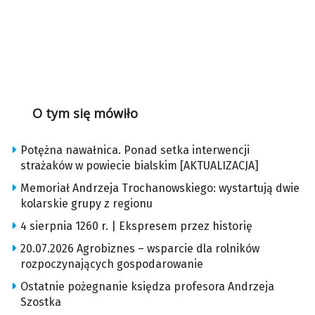
O tym się mówiło
Potężna nawałnica. Ponad setka interwencji
strażaków w powiecie bialskim [AKTUALIZACJA]
Memoriał Andrzeja Trochanowskiego: wystartują dwie
kolarskie grupy z regionu
4 sierpnia 1260 r. | Ekspresem przez historię
20.07.2026 Agrobiznes – wsparcie dla rolników
rozpoczynających gospodarowanie
Ostatnie pożegnanie księdza profesora Andrzeja
Szostka