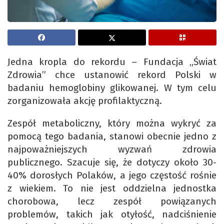
Jedna kropla do rekordu – Fundacja „Świat
Zdrowia” chce ustanowić rekord Polski w
badaniu hemoglobiny glikowanej. W tym celu
zorganizowała akcję profilaktyczną.
Zespół metaboliczny, który można wykryć za
pomocą tego badania, stanowi obecnie jedno z
najpoważniejszych wyzwań zdrowia
publicznego. Szacuje się, że dotyczy około 30-
40% dorosłych Polaków, a jego częstość rośnie
z wiekiem. To nie jest oddzielna jednostka
chorobowa, lecz zespół powiązanych
problemów, takich jak otyłość, nadciśnienie