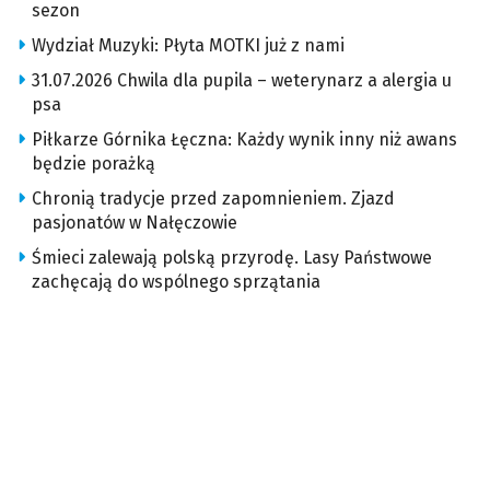
sezon
Wydział Muzyki: Płyta MOTKI już z nami
31.07.2026 Chwila dla pupila – weterynarz a alergia u
psa
Piłkarze Górnika Łęczna: Każdy wynik inny niż awans
będzie porażką
Chronią tradycje przed zapomnieniem. Zjazd
pasjonatów w Nałęczowie
Śmieci zalewają polską przyrodę. Lasy Państwowe
zachęcają do wspólnego sprzątania