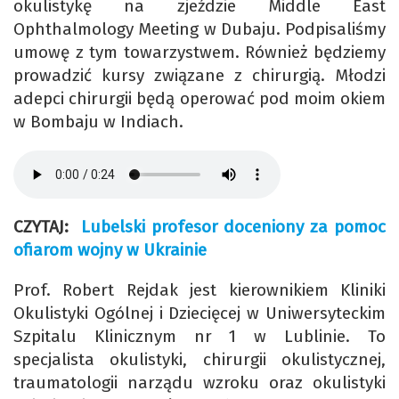
okulistykę na zjeździe Middle East
Ophthalmology Meeting w Dubaju. Podpisaliśmy
umowę z tym towarzystwem. Również będziemy
prowadzić kursy związane z chirurgią. Młodzi
adepci chirurgii będą operować pod moim okiem
w Bombaju w Indiach.
CZYTAJ:
Lubelski profesor doceniony za pomoc
ofiarom wojny w Ukrainie
Prof. Robert Rejdak jest kierownikiem Kliniki
Okulistyki Ogólnej i Dziecięcej w Uniwersyteckim
Szpitalu Klinicznym nr 1 w Lublinie. To
specjalista okulistyki, chirurgii okulistycznej,
traumatologii narządu wzroku oraz okulistyki