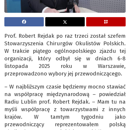
Prof. Robert Rejdak po raz trzeci został szefem
Stowarzyszenia Chirurgów Okulistów Polskich.
W trakcie piątego ogólnopolskiego zjazdu tej
organizacji, który odbył się w dniach 6-8
listopada 2025 roku w Warszawie,
przeprowadzono wybory jej przewodniczącego.
– W najbliższym czasie będziemy mocno stawiać
na współpracę międzynarodową – powiedział
Radiu Lublin prof. Robert Rejdak. – Mam tu na
myśli współpracę z towarzystwami z innych
krajów. W tamtym tygodniu jako
przewodniczący reprezentowałem polską