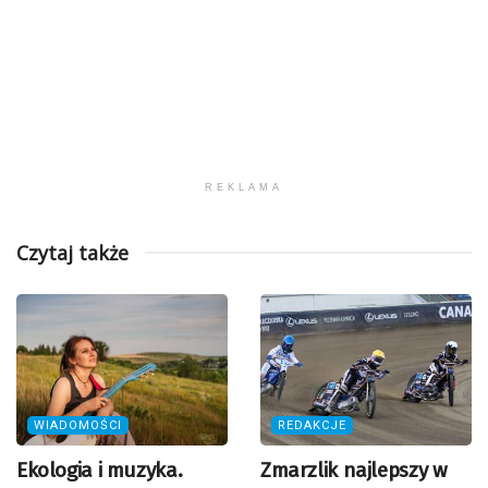
REKLAMA
Czytaj także
WIADOMOŚCI
REDAKCJE
Ekologia i muzyka.
Zmarzlik najlepszy w