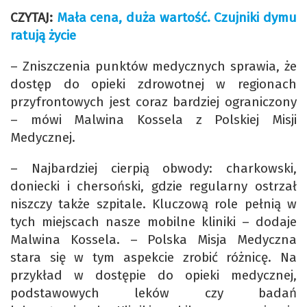
CZYTAJ:
Mała cena, duża wartość. Czujniki dymu
ratują życie
– Zniszczenia punktów medycznych sprawia, że
dostęp do opieki zdrowotnej w regionach
przyfrontowych jest coraz bardziej ograniczony
– mówi Malwina Kossela z Polskiej Misji
Medycznej.
– Najbardziej cierpią obwody: charkowski,
doniecki i chersoński, gdzie regularny ostrzał
niszczy także szpitale. Kluczową role pełnią w
tych miejscach nasze mobilne kliniki – dodaje
Malwina Kossela. – Polska Misja Medyczna
stara się w tym aspekcie zrobić różnicę. Na
przykład w dostępie do opieki medycznej,
podstawowych leków czy badań