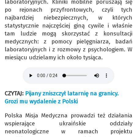
laboratoryjnych. Kliniki mobilne poruszają się
po rejonach przyfrontowych, czyli tych
najbardziej niebezpiecznych, w których
statystycznie najczęściej giną cywile i właśnie
tam ludzie mogą skorzystać z konsultacji
medycznych: z pomocy pielęgniarza, badań
laboratoryjnych i z rozmowy z psychologiem. W
miesiącu udzielamy ich około tysiąca.
CZYTAJ:
Pijany zniszczył latarnię na granicy.
Grozi mu wydalenie z Polski
Polska Misja Medyczna prowadzi też działania
wspierające ukraińskie oddziały
neonatologiczne w ramach projektu