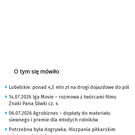
O tym się mówiło
Lubelskie: ponad 4,5 mln zł na drogi dojazdowe do pól
14.07.2026 Iga Movie – rozmowa z twórcami filmu
Znaki Pana Śliwki cz. 4
06.07.2026 Agrobiznes – dopłaty do materiału
siewnego i premie dla młodych rolników
Potrzebna była dogrywka. Hiszpania piłkarskim