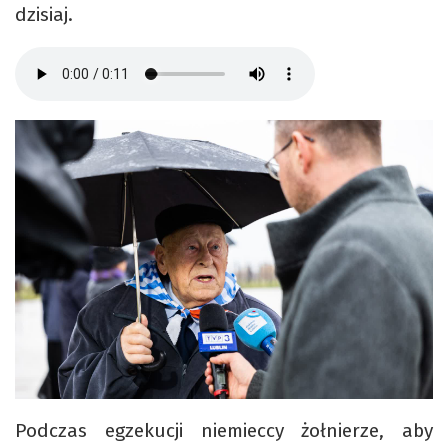
dzisiaj.
Podczas egzekucji niemieccy żołnierze, aby