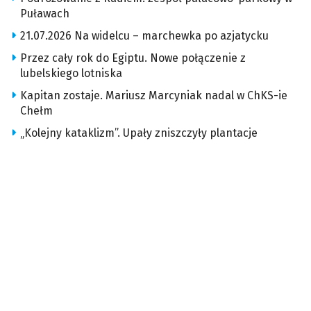
Puławach
21.07.2026 Na widelcu – marchewka po azjatycku
Przez cały rok do Egiptu. Nowe połączenie z
lubelskiego lotniska
Kapitan zostaje. Mariusz Marcyniak nadal w ChKS-ie
Chełm
„Kolejny kataklizm”. Upały zniszczyły plantacje