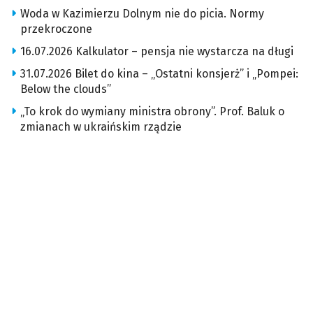
Woda w Kazimierzu Dolnym nie do picia. Normy
przekroczone
16.07.2026 Kalkulator – pensja nie wystarcza na długi
31.07.2026 Bilet do kina – „Ostatni konsjerż” i „Pompei:
Below the clouds”
„To krok do wymiany ministra obrony”. Prof. Baluk o
zmianach w ukraińskim rządzie