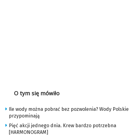
O tym się mówiło
Ile wody można pobrać bez pozwolenia? Wody Polskie
przypominają
Pięć akcji jednego dnia. Krew bardzo potrzebna
[HARMONOGRAM]