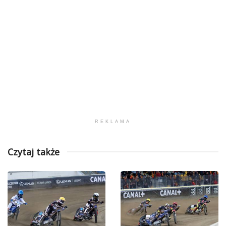
REKLAMA
Czytaj także