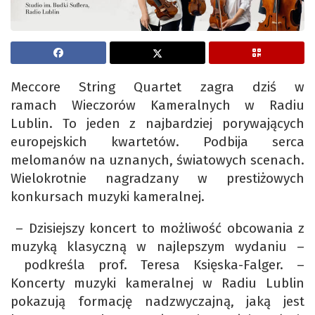
Meccore String Quartet zagra dziś w
ramach Wieczorów Kameralnych w Radiu
Lublin. To jeden z najbardziej porywających
europejskich kwartetów. Podbija serca
melomanów na uznanych, światowych scenach.
Wielokrotnie nagradzany w prestiżowych
konkursach muzyki kameralnej.
– Dzisiejszy koncert to możliwość obcowania z
muzyką klasyczną w najlepszym wydaniu –
podkreśla prof. Teresa Księska-Falger. –
Koncerty muzyki kameralnej w Radiu Lublin
pokazują formację nadzwyczajną, jaką jest