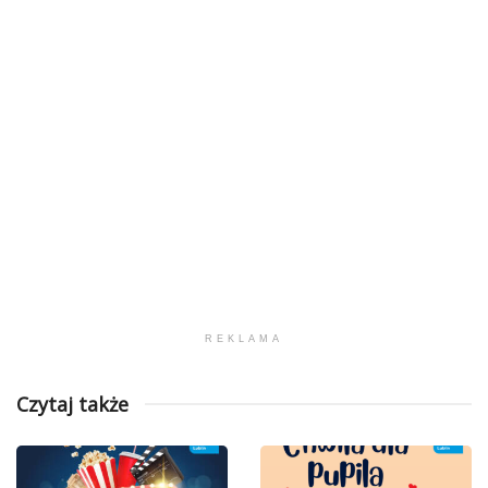
REKLAMA
Czytaj także