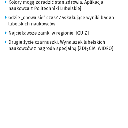
Kolory mogą zdradzić stan zdrowia. Aplikacja
naukowca z Politechniki Lubelskiej
Gdzie „chowa się” czas? Zaskakujące wyniki badań
lubelskich naukowców
Najciekawsze zamki w regionie! [QUIZ]
Drugie życie czarnuszki. Wynalazek lubelskich
naukowców z nagrodą specjalną [ZDJĘCIA, WIDEO]