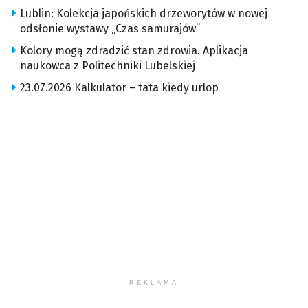
Lublin: Kolekcja japońskich drzeworytów w nowej
odsłonie wystawy „Czas samurajów”
Kolory mogą zdradzić stan zdrowia. Aplikacja
naukowca z Politechniki Lubelskiej
23.07.2026 Kalkulator – tata kiedy urlop
REKLAMA