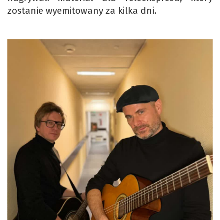
zostanie wyemitowany za kilka dni.