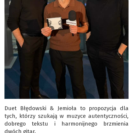
Duet Błędowski & Jemioła to propozycja dla
tych, którzy szukają w muzyce autentyczności,
dobrego tekstu i harmonijnego brzmienia
dwóch gitar.