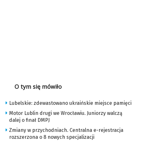
O tym się mówiło
Lubelskie: zdewastowano ukraińskie miejsce pamięci
Motor Lublin drugi we Wrocławiu. Juniorzy walczą
dalej o finał DMPJ
Zmiany w przychodniach. Centralna e-rejestracja
rozszerzona o 8 nowych specjalizacji