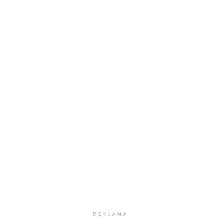
REKLAMA