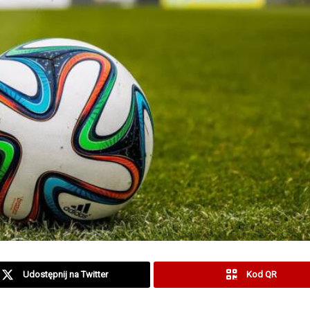
Udostępnij na Twitter
Kod QR