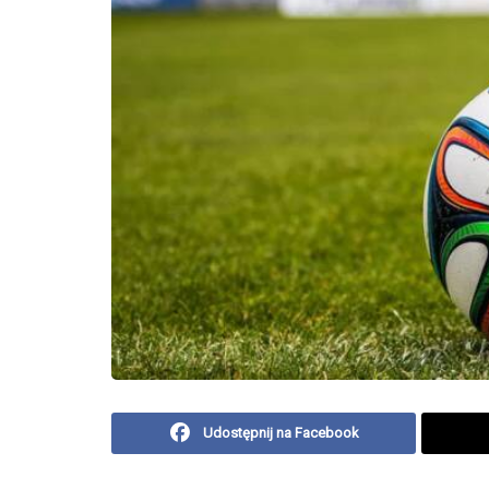
Udostępnij na Facebook