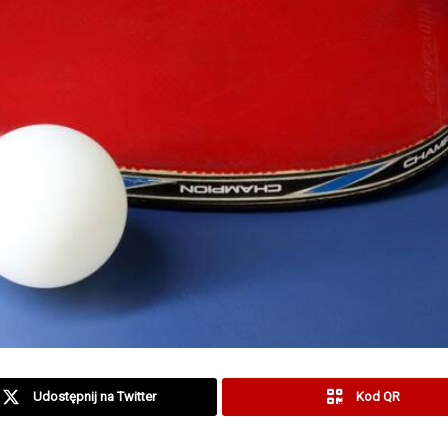
Udostępnij na Twitter
Kod QR