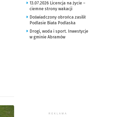
13.07.2026 Licencja na życie –
ciemne strony wakacji
Doświadczony obrońca zasilił
Podlasie Biała Podlaska
Drogi, woda i sport. Inwestycje
w gminie Abramów
REKLAMA