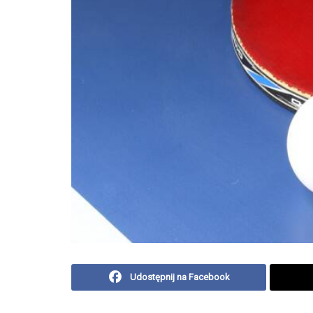
Udostępnij na Facebook