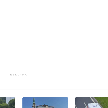
REKLAMA