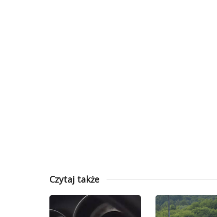
Czytaj także