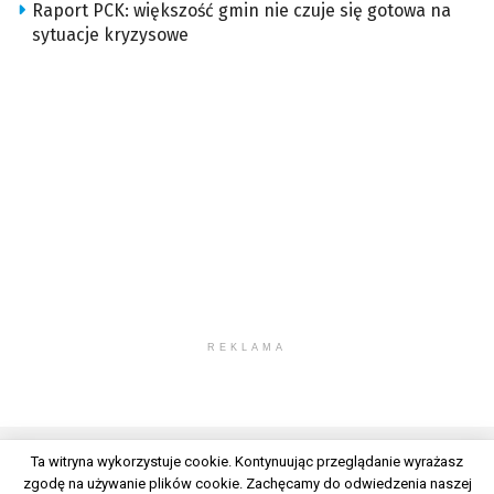
Raport PCK: większość gmin nie czuje się gotowa na
sytuacje kryzysowe
REKLAMA
Ta witryna wykorzystuje cookie. Kontynuując przeglądanie wyrażasz
zgodę na używanie plików cookie. Zachęcamy do odwiedzenia naszej