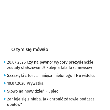
O tym się mówiło
28.07.2026 Czy na pewno? Wybory prezydenckie
zostały sfałszowane? Kolejna fala fake newsów
Szaszłyki z tortilli i mięsa mielonego | Na widelcu
10.07.2026 Prywatka
Słowo na nowy dzień – lipiec
Żar leje się z nieba. Jak chronić zdrowie podczas
upałów?