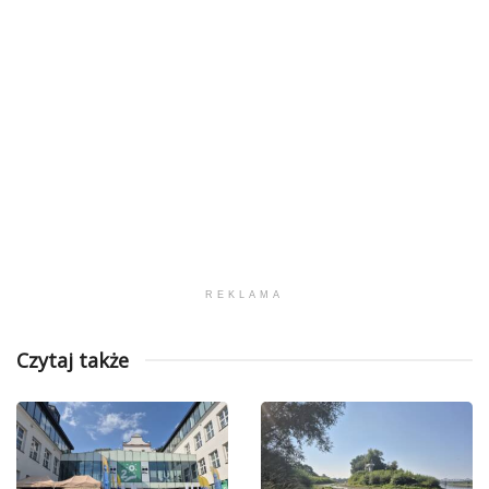
REKLAMA
Czytaj także