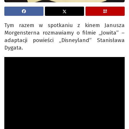
Tym razem w spotkaniu z kinem Janusza
Morgensterna rozmawiamy o filmie „Jowita” –
adaptacji powieści „Disneyland” Stanisława
Dygata.