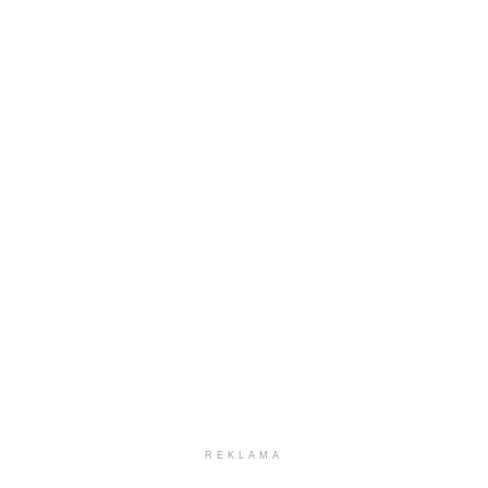
REKLAMA