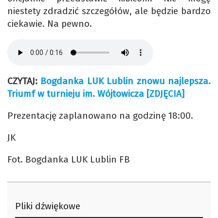
niestety zdradzić szczegółów, ale będzie bardzo
ciekawie. Na pewno.
CZYTAJ:
Bogdanka LUK Lublin znowu najlepsza.
Triumf w turnieju im. Wójtowicza [ZDJĘCIA]
Prezentację zaplanowano na godzinę 18:00.
JK
Fot. Bogdanka LUK Lublin FB
Pliki dźwiękowe