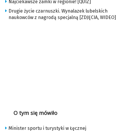
Najciekawsze zamki w regionie! [QUIZ]
Drugie życie czarnuszki. Wynalazek lubelskich
naukowców z nagrodą specjalną [ZDJĘCIA, WIDEO]
O tym się mówiło
Minister sportu i turystyki w Łęcznej