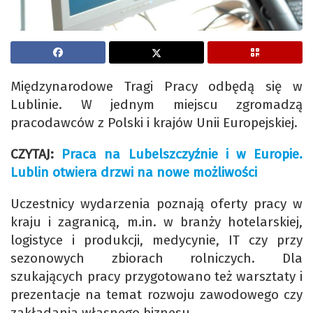
Międzynarodowe Tragi Pracy odbędą się w
Lublinie. W jednym miejscu zgromadzą
pracodawców z Polski i krajów Unii Europejskiej.
CZYTAJ:
Praca na Lubelszczyźnie i w Europie.
Lublin otwiera drzwi na nowe możliwości
Uczestnicy wydarzenia poznają oferty pracy w
kraju i zagranicą, m.in. w branży hotelarskiej,
logistyce i produkcji, medycynie, IT czy przy
sezonowych zbiorach rolniczych. Dla
szukających pracy przygotowano też warsztaty i
prezentacje na temat rozwoju zawodowego czy
zakładania własnego biznesu.