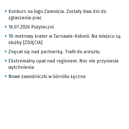
Konkurs na logo Zamościa. Zostały dwa dni do
zgłaszania prac
16.07.2026 Pożyteczni
10-metrowy krater w Tarnawie-Kolonii. Na miejscu są
służby [ZDJĘCIA]
Znęcał się nad partnerką. Trafił do aresztu
Ekstremalny upał nad regionem. Noc nie przyniesie
wytchnienia
Nowe zawodniczki w Górniku Łęczna