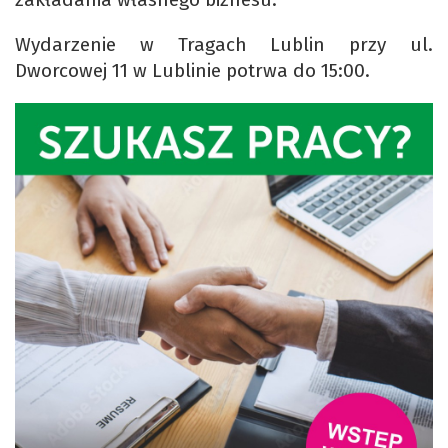
Wydarzenie w Tragach Lublin przy ul.
Dworcowej 11 w Lublinie potrwa do 15:00.