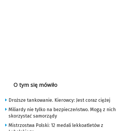
O tym się mówiło
Droższe tankowanie. Kierowcy: Jest coraz ciężej
Miliardy nie tylko na bezpieczeństwo. Mogą z nich
skorzystać samorządy
Mistrzostwa Polski: 12 medali lekkoatletów z