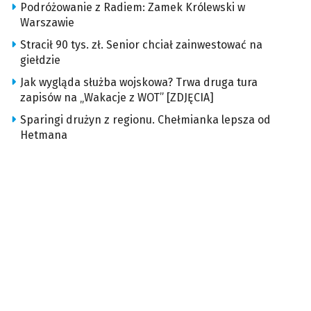
Podróżowanie z Radiem: Zamek Królewski w
Warszawie
Stracił 90 tys. zł. Senior chciał zainwestować na
giełdzie
Jak wygląda służba wojskowa? Trwa druga tura
zapisów na „Wakacje z WOT” [ZDJĘCIA]
Sparingi drużyn z regionu. Chełmianka lepsza od
Hetmana