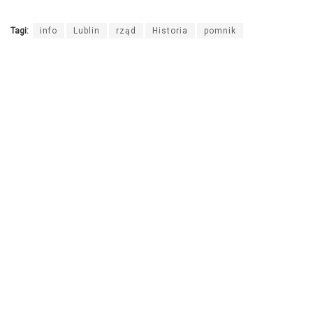
Tagi:
info
Lublin
rząd
Historia
pomnik