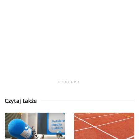
REKLAMA
Czytaj także