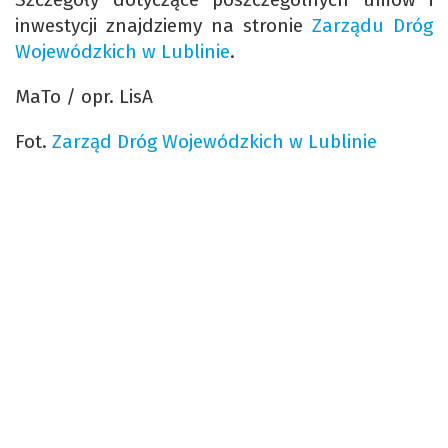
inwestycji znajdziemy na stronie
Zarządu Dróg
Wojewódzkich w Lublinie
.
MaTo / opr. LisA
Fot.
Zarząd Dróg Wojewódzkich w Lublinie