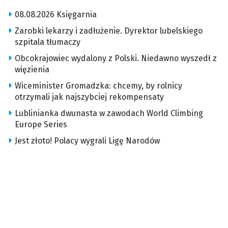
08.08.2026 Księgarnia
Zarobki lekarzy i zadłużenie. Dyrektor lubelskiego
szpitala tłumaczy
Obcokrajowiec wydalony z Polski. Niedawno wyszedł z
więzienia
Wiceminister Gromadzka: chcemy, by rolnicy
otrzymali jak najszybciej rekompensaty
Lublinianka dwunasta w zawodach World Climbing
Europe Series
Jest złoto! Polacy wygrali Ligę Narodów