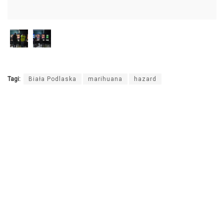
Tagi:
Biała Podlaska
marihuana
hazard