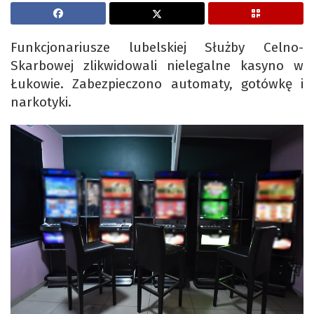
Funkcjonariusze lubelskiej Służby Celno-
Skarbowej zlikwidowali nielegalne kasyno w
Łukowie. Zabezpieczono automaty, gotówkę i
narkotyki.