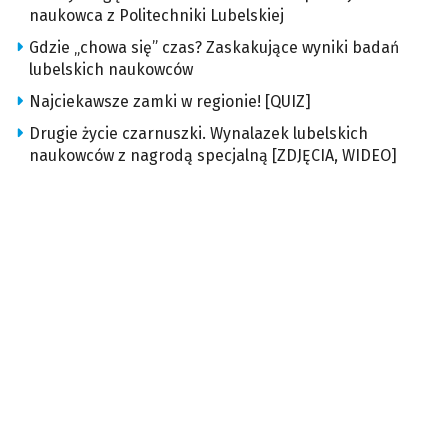
naukowca z Politechniki Lubelskiej
Gdzie „chowa się” czas? Zaskakujące wyniki badań
lubelskich naukowców
Najciekawsze zamki w regionie! [QUIZ]
Drugie życie czarnuszki. Wynalazek lubelskich
naukowców z nagrodą specjalną [ZDJĘCIA, WIDEO]