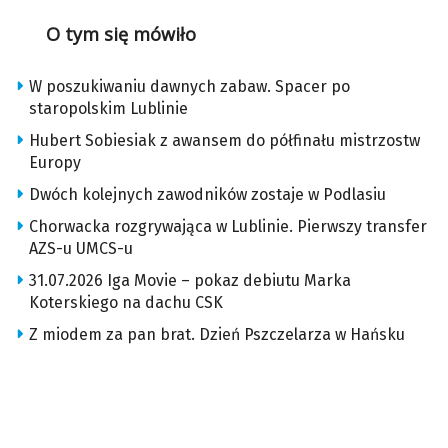
O tym się mówiło
W poszukiwaniu dawnych zabaw. Spacer po
staropolskim Lublinie
Hubert Sobiesiak z awansem do półfinału mistrzostw
Europy
Dwóch kolejnych zawodników zostaje w Podlasiu
Chorwacka rozgrywająca w Lublinie. Pierwszy transfer
AZS-u UMCS-u
31.07.2026 Iga Movie – pokaz debiutu Marka
Koterskiego na dachu CSK
Z miodem za pan brat. Dzień Pszczelarza w Hańsku