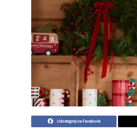
Udostępnij na Facebook