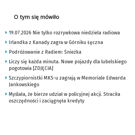
O tym się mówiło
19.07.2026 Nie tylko rozrywkowa niedziela radiowa
Irlandka z Kanady zagra w Górniku Łęczna
Podróżowanie z Radiem: Śnieżka
Liczy się każda minuta. Nowe pojazdy dla lubelskiego
pogotowia [ZDJĘCIA]
Szczypiornistki MKS-u zagrają w Memoriale Edwarda
Jankowskiego
Myślała, że bierze udział w policyjnej akcji. Straciła
oszczędności i zaciągnęła kredyty