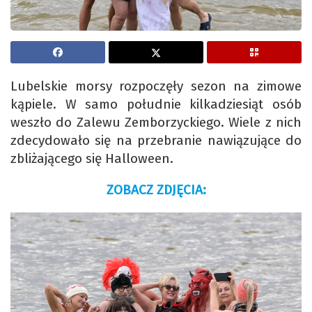
Lubelskie morsy rozpoczęły sezon na zimowe
kąpiele. W samo południe kilkadziesiąt osób
weszło do Zalewu Zemborzyckiego. Wiele z nich
zdecydowało się na przebranie nawiązujące do
zbliżającego się Halloween.
ZOBACZ ZDJĘCIA: