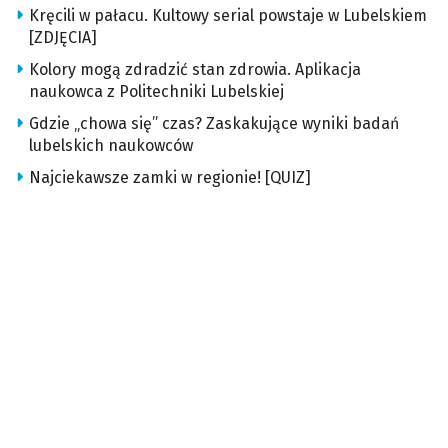
Kręcili w pałacu. Kultowy serial powstaje w Lubelskiem
[ZDJĘCIA]
Kolory mogą zdradzić stan zdrowia. Aplikacja
naukowca z Politechniki Lubelskiej
Gdzie „chowa się” czas? Zaskakujące wyniki badań
lubelskich naukowców
Najciekawsze zamki w regionie! [QUIZ]