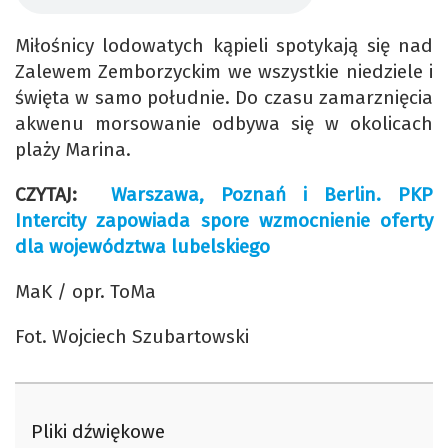
Miłośnicy lodowatych kąpieli spotykają się nad
Zalewem Zemborzyckim we wszystkie niedziele i
święta w samo południe. Do czasu zamarznięcia
akwenu morsowanie odbywa się w okolicach
plaży Marina.
CZYTAJ:
Warszawa, Poznań i Berlin. PKP
Intercity zapowiada spore wzmocnienie oferty
dla województwa lubelskiego
MaK / opr. ToMa
Fot. Wojciech Szubartowski
Pliki dźwiękowe