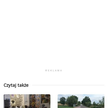
REKLAMA
Czytaj także