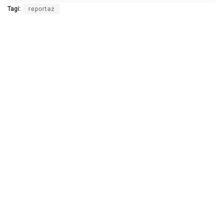
Tagi:
reportaż