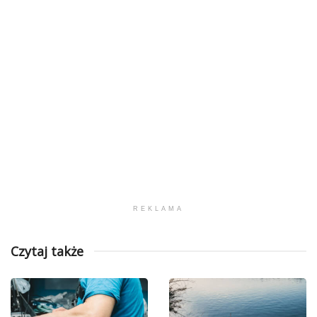
REKLAMA
Czytaj także