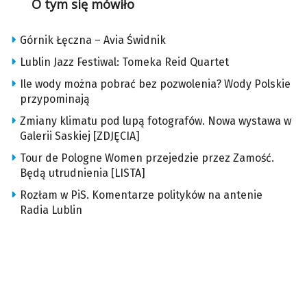
O tym się mówiło
Górnik Łęczna – Avia Świdnik
Lublin Jazz Festiwal: Tomeka Reid Quartet
Ile wody można pobrać bez pozwolenia? Wody Polskie
przypominają
Zmiany klimatu pod lupą fotografów. Nowa wystawa w
Galerii Saskiej [ZDJĘCIA]
Tour de Pologne Women przejedzie przez Zamość.
Będą utrudnienia [LISTA]
Rozłam w PiS. Komentarze polityków na antenie
Radia Lublin