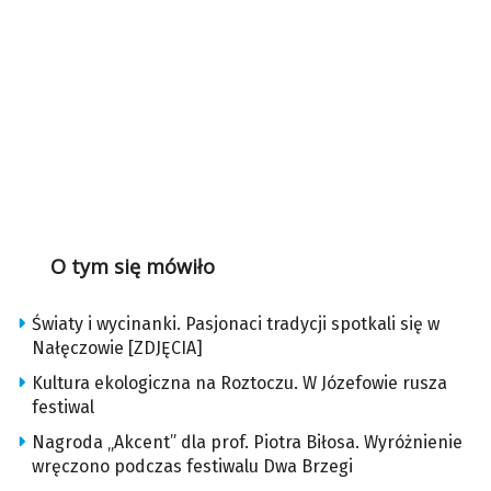
O tym się mówiło
Światy i wycinanki. Pasjonaci tradycji spotkali się w
Nałęczowie [ZDJĘCIA]
Kultura ekologiczna na Roztoczu. W Józefowie rusza
festiwal
Nagroda „Akcent” dla prof. Piotra Biłosa. Wyróżnienie
wręczono podczas festiwalu Dwa Brzegi