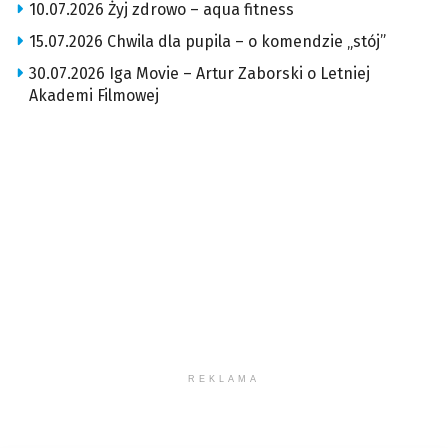
10.07.2026 Żyj zdrowo – aqua fitness
15.07.2026 Chwila dla pupila – o komendzie „stój”
30.07.2026 Iga Movie – Artur Zaborski o Letniej
Akademi Filmowej
REKLAMA