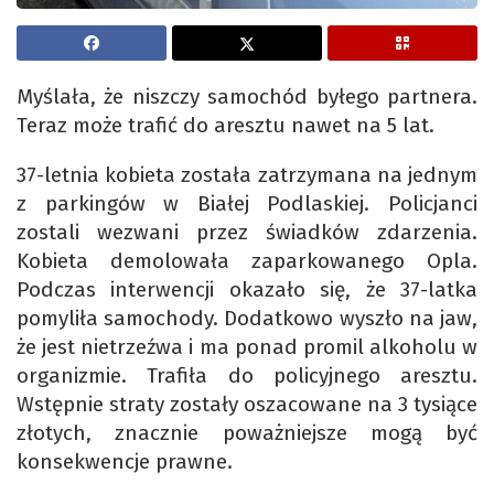
Myślała, że niszczy samochód byłego partnera.
Teraz może trafić do aresztu nawet na 5 lat.
37-letnia kobieta została zatrzymana na jednym
z parkingów w Białej Podlaskiej. Policjanci
zostali wezwani przez świadków zdarzenia.
Kobieta demolowała zaparkowanego Opla.
Podczas interwencji okazało się, że 37-latka
pomyliła samochody. Dodatkowo wyszło na jaw,
że jest nietrzeźwa i ma ponad promil alkoholu w
organizmie. Trafiła do policyjnego aresztu.
Wstępnie straty zostały oszacowane na 3 tysiące
złotych, znacznie poważniejsze mogą być
konsekwencje prawne.