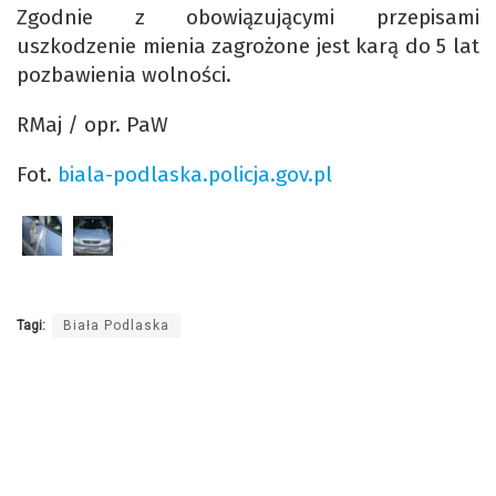
Zgodnie z obowiązującymi przepisami
uszkodzenie mienia zagrożone jest karą do 5 lat
pozbawienia wolności.
RMaj / opr. PaW
Fot.
biala-podlaska.policja.gov.pl
Tagi:
Biała Podlaska