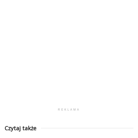
REKLAMA
Czytaj także