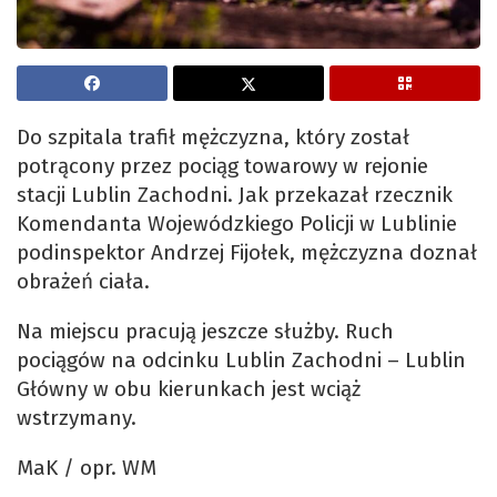
Do szpitala trafił mężczyzna, który został
potrącony przez pociąg towarowy w rejonie
stacji Lublin Zachodni. Jak przekazał rzecznik
Komendanta Wojewódzkiego Policji w Lublinie
podinspektor Andrzej Fijołek, mężczyzna doznał
obrażeń ciała.
Na miejscu pracują jeszcze służby. Ruch
pociągów na odcinku Lublin Zachodni – Lublin
Główny w obu kierunkach jest wciąż
wstrzymany.
MaK / opr. WM