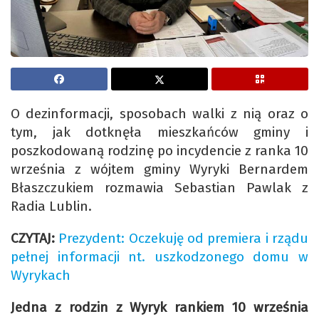
O dezinformacji, sposobach walki z nią oraz o
tym, jak dotknęła mieszkańców gminy i
poszkodowaną rodzinę po incydencie z ranka 10
września z wójtem gminy Wyryki Bernardem
Błaszczukiem rozmawia Sebastian Pawlak z
Radia Lublin.
CZYTAJ:
Prezydent: Oczekuję od premiera i rządu
pełnej informacji nt. uszkodzonego domu w
Wyrykach
Jedna z rodzin z Wyryk rankiem 10 września