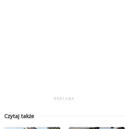
REKLAMA
Czytaj także