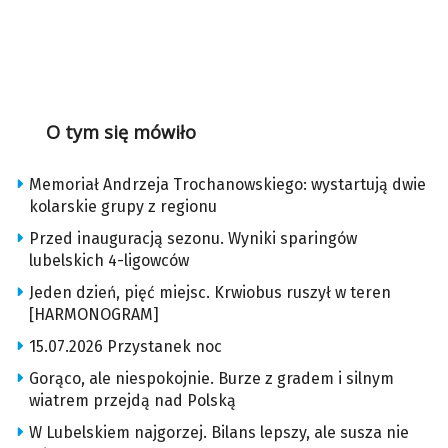
O tym się mówiło
Memoriał Andrzeja Trochanowskiego: wystartują dwie
kolarskie grupy z regionu
Przed inauguracją sezonu. Wyniki sparingów
lubelskich 4-ligowców
Jeden dzień, pięć miejsc. Krwiobus ruszył w teren
[HARMONOGRAM]
15.07.2026 Przystanek noc
Gorąco, ale niespokojnie. Burze z gradem i silnym
wiatrem przejdą nad Polską
W Lubelskiem najgorzej. Bilans lepszy, ale susza nie