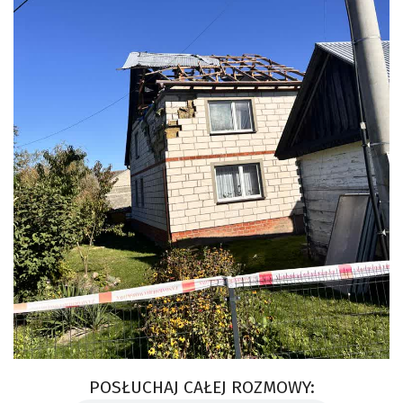
POSŁUCHAJ CAŁEJ ROZMOWY: