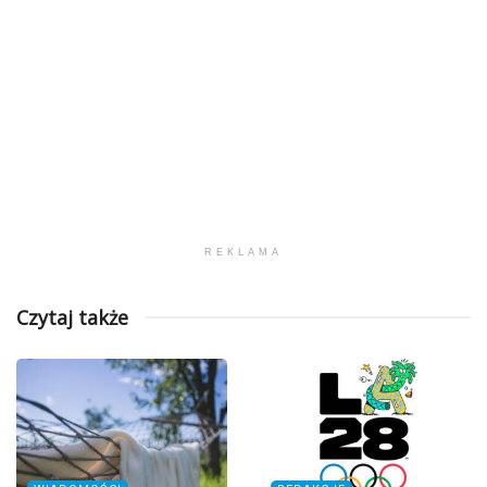
REKLAMA
Czytaj także