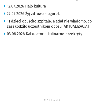
12.07.2026 Halo kultura
27.07.2026 Żyj zdrowo – ogórek
11 dzieci opuściło szpitale. Nadal nie wiadomo, co
zaszkodziło uczestnikom obozu [AKTUALIZACJA]
03.08.2026 Kalkulator – kulinarne przekręty
REKLAMA