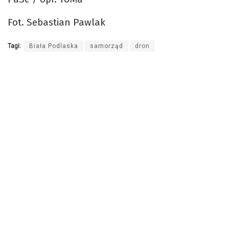
Fot. Sebastian Pawlak
Tagi:
Biała Podlaska
samorząd
dron