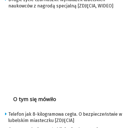
naukowców z nagrodą specjalną [ZDJĘCIA, WIDEO]
O tym się mówiło
Telefon jak 8-kilogramowa cegła. O bezpieczeństwie w
lubelskim miasteczku [ZDJĘCIA]