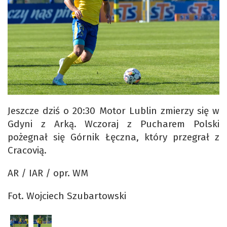
Jeszcze dziś o 20:30 Motor Lublin zmierzy się w
Gdyni z Arką. Wczoraj z Pucharem Polski
pożegnał się Górnik Łęczna, który przegrał z
Cracovią.
AR / IAR / opr. WM
Fot. Wojciech Szubartowski