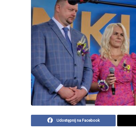
Udostępnij na Facebook