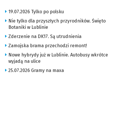
19.07.2026 Tylko po polsku
Nie tylko dla przyszłych przyrodników. Święto
Botaniki w Lublinie
Zderzenie na DK17. Są utrudnienia
Zamojska brama przechodzi remont!
Nowe hybrydy już w Lublinie. Autobusy wkrótce
wyjadą na ulice
25.07.2026 Gramy na maxa