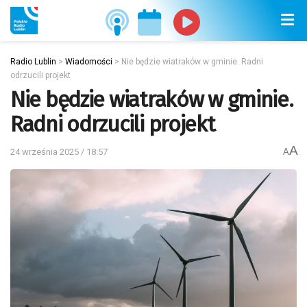
Radio Lublin
>
Wiadomości
>
Nie będzie wiatraków w gminie. Radni
odrzucili projekt
Nie będzie wiatraków w gminie.
Radni odrzucili projekt
A
24 września 2025 / 18:57
A