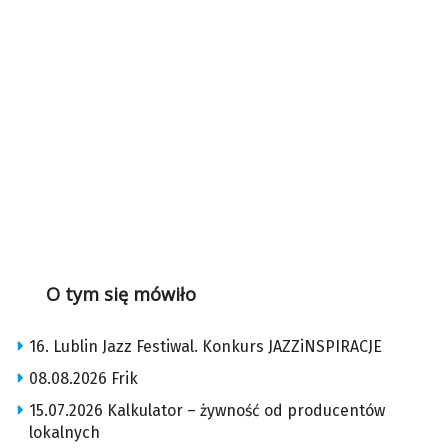
O tym się mówiło
16. Lublin Jazz Festiwal. Konkurs JAZZiNSPIRACJE
08.08.2026 Frik
15.07.2026 Kalkulator – żywność od producentów
lokalnych