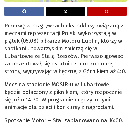
Przerwę w rozgrywkach ekstraklasy związaną z
meczami reprezentacji Polski wykorzystają w
piątek (05.08) piłkarze Motoru Lublin, którzy w
spotkaniu towarzyskim zmierzą się w
Lubartowie ze Stalą Rzeszów. Pierwszoligowiec
zaprezentował się ostatnio z bardzo dobrej
strony, wygrywając w Łęcznej z Górnikiem aż 4:0.
Mecz na stadionie MOSIR-u w Lubartowie
będzie połączony z piknikiem, który rozpocznie
się już o 14:30. W programie między innymi
animacje dla dzieci i konkursy z nagrodami.
Spotkanie Motor – Stal zaplanowano na 16:00.