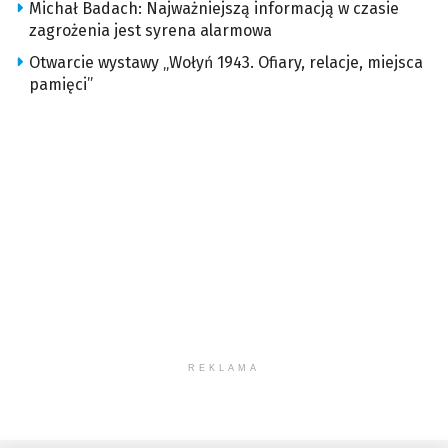
Michał Badach: Najważniejszą informacją w czasie
zagrożenia jest syrena alarmowa
Otwarcie wystawy „Wołyń 1943. Ofiary, relacje, miejsca
pamięci”
REKLAMA