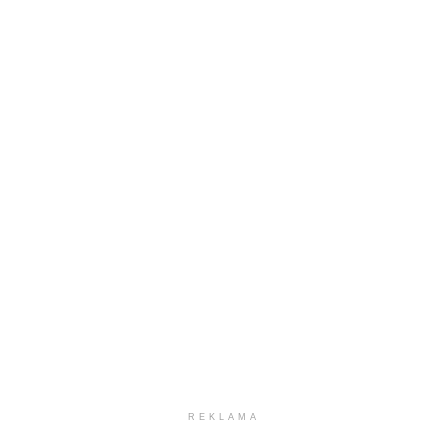
REKLAMA