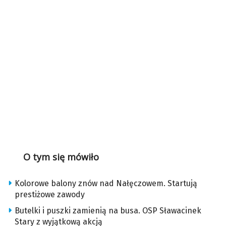
O tym się mówiło
Kolorowe balony znów nad Nałęczowem. Startują
prestiżowe zawody
Butelki i puszki zamienią na busa. OSP Sławacinek
Stary z wyjątkową akcją