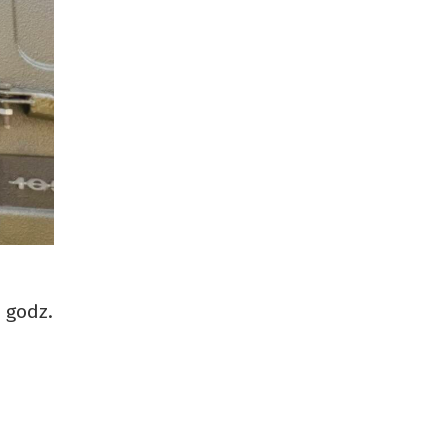
 godz.