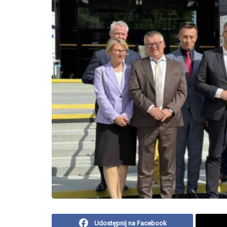
Udostępnij na Facebook