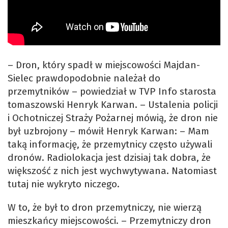
– Dron, który spadł w miejscowości Majdan-
Sielec prawdopodobnie należał do
przemytników – powiedział w TVP Info starosta
tomaszowski Henryk Karwan. – Ustalenia policji
i Ochotniczej Straży Pożarnej mówią, że dron nie
był uzbrojony – mówił Henryk Karwan: – Mam
taką informację, że przemytnicy często używali
dronów. Radiolokacja jest dzisiaj tak dobra, że
większość z nich jest wychwytywana. Natomiast
tutaj nie wykryto niczego.
W to, że był to dron przemytniczy, nie wierzą
mieszkańcy miejscowości. – Przemytniczy dron