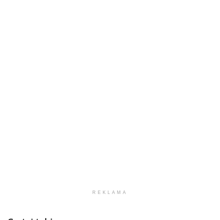
REKLAMA