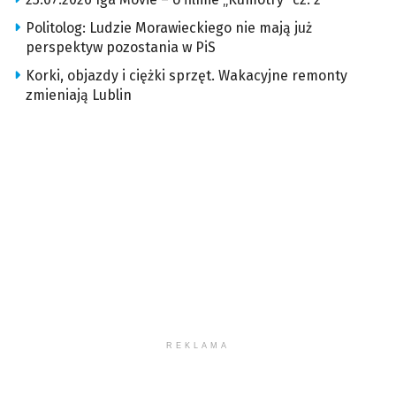
Politolog: Ludzie Morawieckiego nie mają już
perspektyw pozostania w PiS
Korki, objazdy i ciężki sprzęt. Wakacyjne remonty
zmieniają Lublin
REKLAMA