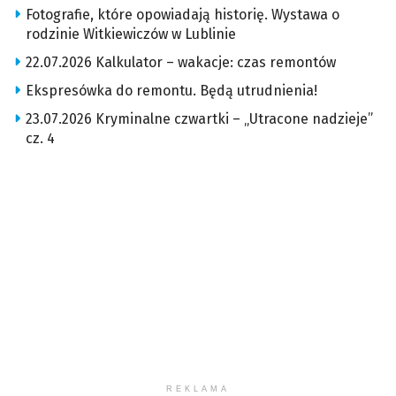
Fotografie, które opowiadają historię. Wystawa o
rodzinie Witkiewiczów w Lublinie
22.07.2026 Kalkulator – wakacje: czas remontów
Ekspresówka do remontu. Będą utrudnienia!
23.07.2026 Kryminalne czwartki – „Utracone nadzieje”
cz. 4
REKLAMA