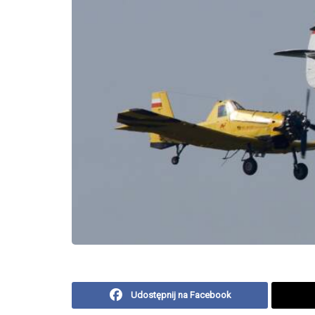
Udostępnij na Facebook