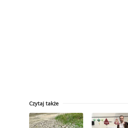
Czytaj także