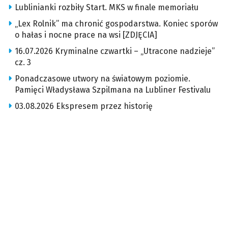
Lublinianki rozbiły Start. MKS w finale memoriału
„Lex Rolnik” ma chronić gospodarstwa. Koniec sporów
o hałas i nocne prace na wsi [ZDJĘCIA]
16.07.2026 Kryminalne czwartki – „Utracone nadzieje”
cz. 3
Ponadczasowe utwory na światowym poziomie.
Pamięci Władysława Szpilmana na Lubliner Festivalu
03.08.2026 Ekspresem przez historię