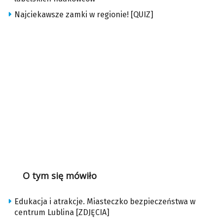
Najciekawsze zamki w regionie! [QUIZ]
O tym się mówiło
Edukacja i atrakcje. Miasteczko bezpieczeństwa w
centrum Lublina [ZDJĘCIA]