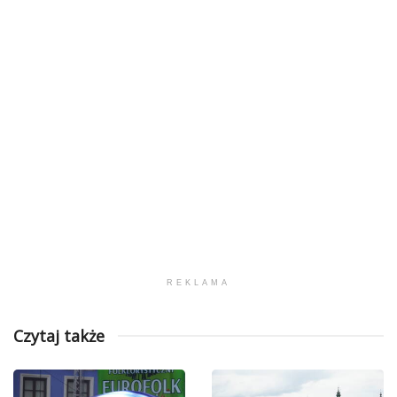
REKLAMA
Czytaj także