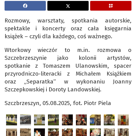
Rozmowy, warsztaty, spotkania autorskie,
spektakle i koncerty oraz cała księgarnia
książek – czyli dla każdego, coś ważnego.
Wtorkowy wieczór to m.in. rozmowa o
Szczebrzeszynie jako kolonii artystów,
spotkanie z Tomaszem Ulanowskim, spacer
przyrodniczo-literacki z Michałem Książkiem
oraz „Separatka” w wykonaniu Joanny
Szczepkowskiej i Doroty Landowskiej.
Szczbrzeszyn, 05.08.2025, fot. Piotr Piela