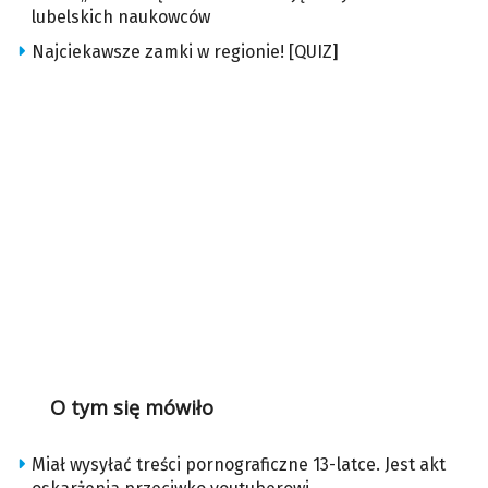
lubelskich naukowców
Najciekawsze zamki w regionie! [QUIZ]
O tym się mówiło
Miał wysyłać treści pornograficzne 13-latce. Jest akt