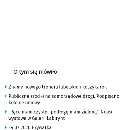
O tym się mówiło
Znamy nowego trenera lubelskich koszykarek
Publiczne środki na samorządowe drogi. Podpisano
kolejne umowy
„Ręce mam czyste i podłogę mam zieloną”. Nowa
wystawa w Galerii Labirynt
24.07.2026 Prywatka