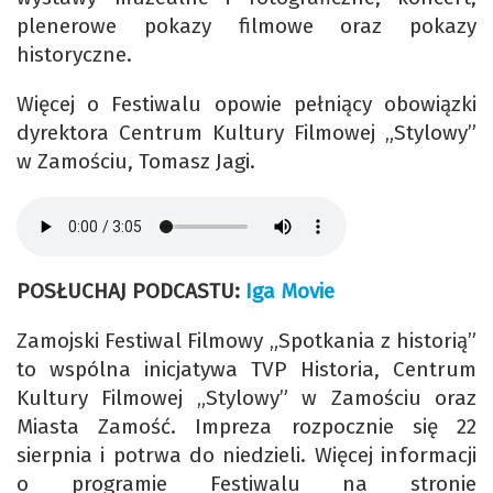
plenerowe pokazy filmowe oraz pokazy
historyczne.
Więcej o Festiwalu opowie pełniący obowiązki
dyrektora Centrum Kultury Filmowej „Stylowy”
w Zamościu, Tomasz Jagi.
POSŁUCHAJ PODCASTU:
Iga Movie
Zamojski Festiwal Filmowy „Spotkania z historią”
to wspólna inicjatywa TVP Historia, Centrum
Kultury Filmowej „Stylowy” w Zamościu oraz
Miasta Zamość. Impreza rozpocznie się 22
sierpnia i potrwa do niedzieli. Więcej informacji
o programie Festiwalu na stronie