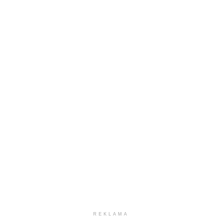
REKLAMA