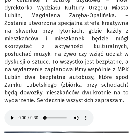
dyrektorka Wydziału Kultury Urzędu Miasta
Lublin, Magdalena Zaręba-Opalińska. –
Zostanie utworzona specjalna strefa kreatywna
na skwerku przy Tytoniach, gdzie każdy z
mieszkańców i mieszkanek będzie mógł
skorzystać z aktywności kulturalnych,
posłuchać muzyki na żywo czy wziąć udział w
dyskusji o sztuce. To wszystko jest bezpłatne, a
na wydarzenie zaplanowaliśmy wspólnie z MPK
Lublin dwa bezpłatne autobusy, które spod
Zamku Lubelskiego (zbiórka przy schodach)
będą dowoziły mieszkańców dwukrotnie na to
wydarzenie. Serdecznie wszystkich zapraszam.