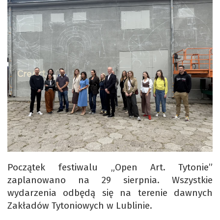
Początek festiwalu „Open Art. Tytonie”
zaplanowano na 29 sierpnia. Wszystkie
wydarzenia odbędą się na terenie dawnych
Zakładów Tytoniowych w Lublinie.