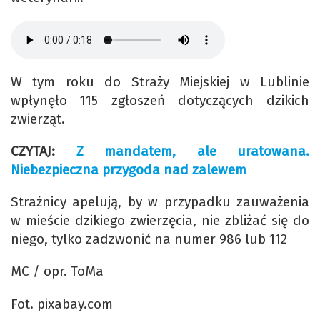
W tym roku do Straży Miejskiej w Lublinie
wpłynęło 115 zgłoszeń dotyczących dzikich
zwierząt.
CZYTAJ:
Z mandatem, ale uratowana.
Niebezpieczna przygoda nad zalewem
Strażnicy apelują, by w przypadku zauważenia
w mieście dzikiego zwierzęcia, nie zbliżać się do
niego, tylko zadzwonić na numer 986 lub 112
MC / opr. ToMa
Fot. pixabay.com