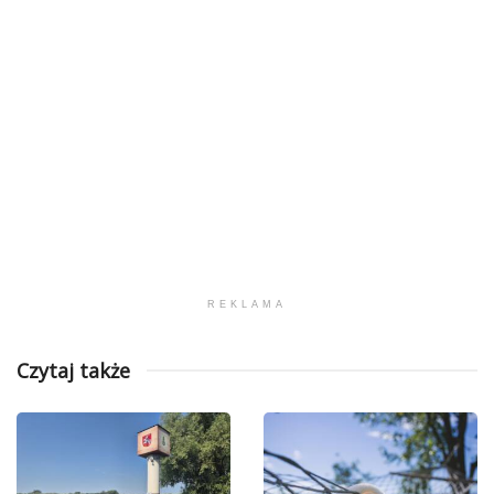
REKLAMA
Czytaj także