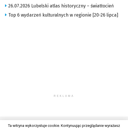
26.07.2026 Lubelski atlas historyczny – światłocień
Top 6 wydarzeń kulturalnych w regionie [20-26 lipca]
REKLAMA
Ta witryna wykorzystuje cookie. Kontynuując przeglądanie wyrażasz