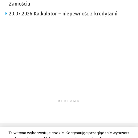
Zamościu
20.07.2026 Kalkulator – niepewność z kredytami
REKLAMA
Ta witryna wykorzystuje cookie. Kontynuując przeglądanie wyrażasz