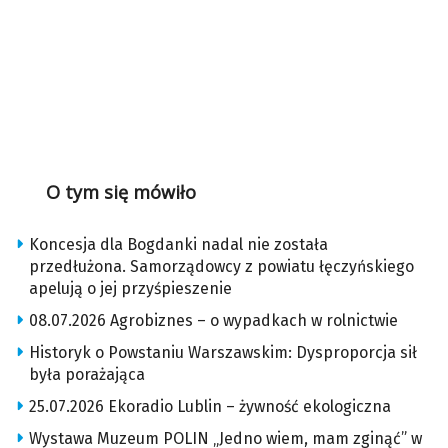
O tym się mówiło
Koncesja dla Bogdanki nadal nie została
przedłużona. Samorządowcy z powiatu łęczyńskiego
apelują o jej przyśpieszenie
08.07.2026 Agrobiznes – o wypadkach w rolnictwie
Historyk o Powstaniu Warszawskim: Dysproporcja sił
była porażająca
25.07.2026 Ekoradio Lublin – żywność ekologiczna
Wystawa Muzeum POLIN „Jedno wiem, mam zginąć” w