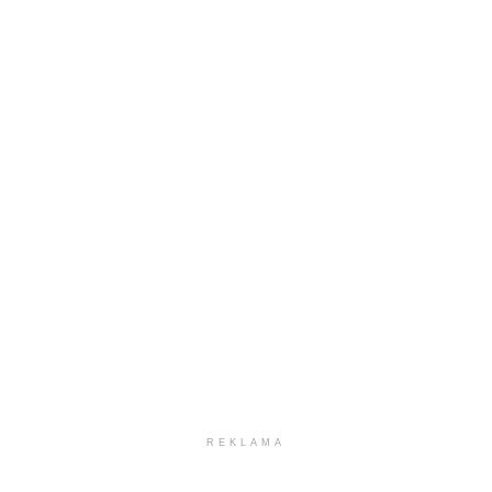
REKLAMA