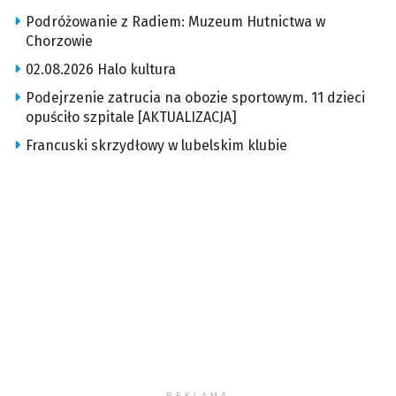
Podróżowanie z Radiem: Muzeum Hutnictwa w
Chorzowie
02.08.2026 Halo kultura
Podejrzenie zatrucia na obozie sportowym. 11 dzieci
opuściło szpitale [AKTUALIZACJA]
Francuski skrzydłowy w lubelskim klubie